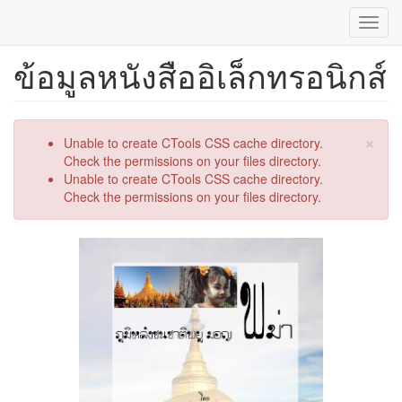
Toggl
navig
ข้อมูลหนังสืออิเล็กทรอนิกส์
ข้าม
ไป
ยัง
เนื้อหา
×
หลัก
ข้อความ
Unable to create CTools CSS cache directory.
ผิด
Check the permissions on your files directory.
พลาด
Unable to create CTools CSS cache directory.
Check the permissions on your files directory.