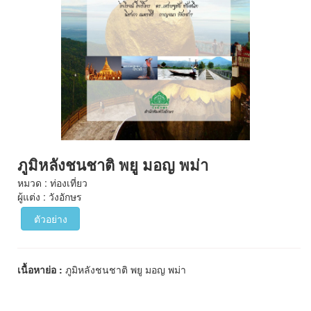
ภูมิหลังชนชาติ พยู มอญ พม่า
หมวด : ท่องเที่ยว
ผู้แต่ง : วังอักษร
ตัวอย่าง
เนื้อหาย่อ :
ภูมิหลังชนชาติ พยู มอญ พม่า