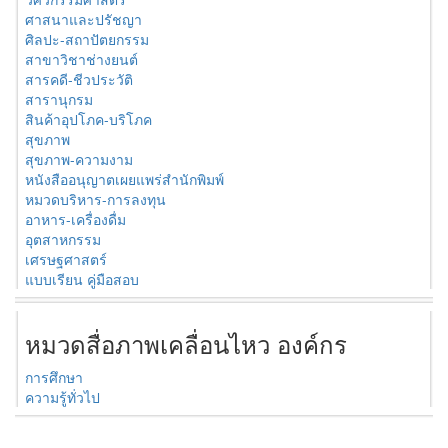
ศาสนาและปรัชญา
ศิลปะ-สถาปัตยกรรม
สาขาวิชาช่างยนต์
สารคดี-ชีวประวัติ
สารานุกรม
สินค้าอุปโภค-บริโภค
สุขภาพ
สุขภาพ-ความงาม
หนังสืออนุญาตเผยแพร่สำนักพิมพ์
หมวดบริหาร-การลงทุน
อาหาร-เครื่องดื่ม
อุตสาหกรรม
เศรษฐศาสตร์
แบบเรียน คู่มือสอบ
หมวดสื่อภาพเคลื่อนไหว องค์กร
การศึกษา
ความรู้ทั่วไป