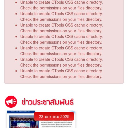
Unable to create CTools CSS cache directory.
Check the permissions on your files directory.
Unable to create CTools CSS cache directory.
Check the permissions on your files directory.
Unable to create CTools CSS cache directory.
Check the permissions on your files directory.
Unable to create CTools CSS cache directory.
Check the permissions on your files directory.
Unable to create CTools CSS cache directory.
Check the permissions on your files directory.
Unable to create CTools CSS cache directory.
Check the permissions on your files directory.
Unable to create CTools CSS cache directory.
Check the permissions on your files directory.
23 มกราคม 2025